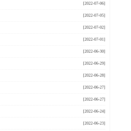
[2022-07-06]
[2022-07-05]
[2022-07-02]
[2022-07-01]
[2022-06-30]
[2022-06-29]
[2022-06-28]
[2022-06-27]
[2022-06-27]
[2022-06-24]
[2022-06-23]