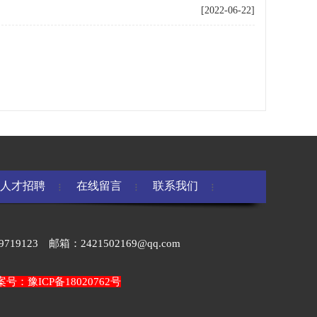
[2022-06-22]
人才招聘
在线留言
联系我们
123 邮箱：2421502169@qq.com
案号：豫ICP备18020762号