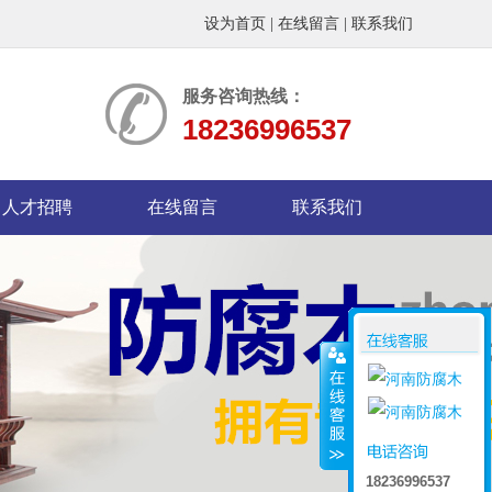
设为首页
|
在线留言
|
联系我们
服务咨询热线：
18236996537
人才招聘
在线留言
联系我们
18236996537