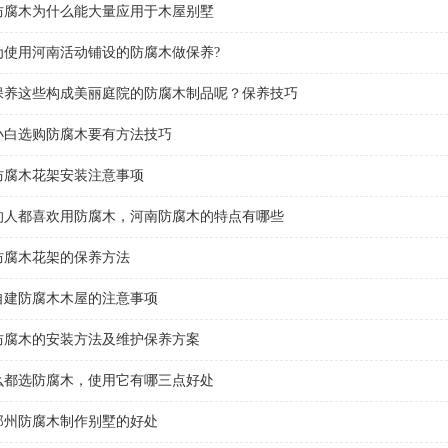
防腐木为什么能大量应用于木屋别墅
为使用河南活动铺设的防腐木做保养?
保养这些构成美丽庭院的防腐木制品呢？保养技巧
小白选购防腐木要有方法技巧
防腐木花架安装注意事项
的人都喜欢用防腐木，河南防腐木的特点有哪些
防腐木花架的保养方法
自建防腐木木屋的注意事项
防腐木的安装方法及维护保养方案
么都选防腐木，使用它有哪三点好处
郑州防腐木制作别墅的好处