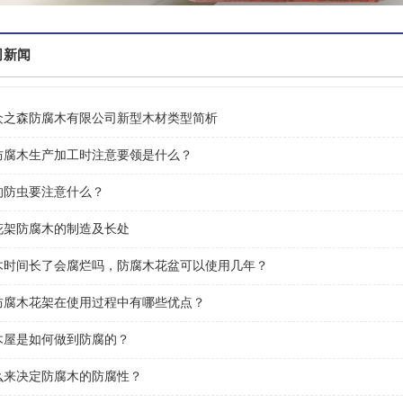
司新闻
众之森防腐木有限公司新型木材类型简析
防腐木生产加工时注意要领是什么？
的防虫要注意什么？
花架防腐木的制造及长处
木时间长了会腐烂吗，防腐木花盆可以使用几年？
防腐木花架在使用过程中有哪些优点？
木屋是如何做到防腐的？
么来决定防腐木的防腐性？