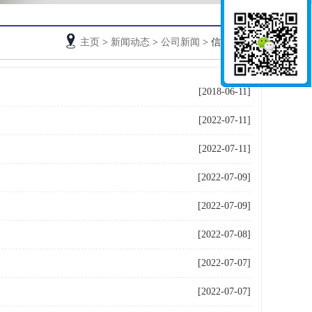
主页
>
新闻动态
>
公司新闻
> 信息列表
[2018-06-11]
[2022-07-11]
[2022-07-11]
[2022-07-09]
[2022-07-09]
[2022-07-08]
[2022-07-07]
[2022-07-07]