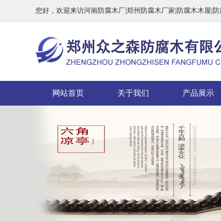
您好，欢迎来访河南防腐木厂|郑州防腐木厂家|防腐木木屋|
网站首页
关于我们
产品展示